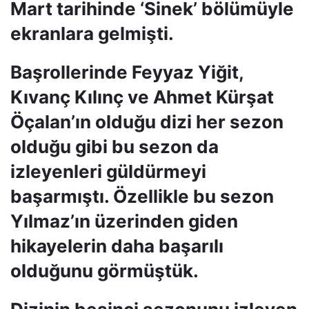
Mart tarihinde ‘Sinek’ bölümüyle
ekranlara gelmişti.
Başrollerinde Feyyaz Yiğit,
Kıvanç Kılınç ve Ahmet Kürşat
Öçalan’ın olduğu dizi her sezon
olduğu gibi bu sezon da
izleyenleri güldürmeyi
başarmıştı. Özellikle bu sezon
Yılmaz’ın üzerinden giden
hikayelerin daha başarılı
olduğunu görmüştük.