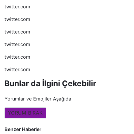
twitter.com
twitter.com
twitter.com
twitter.com
twitter.com
twitter.com
Bunlar da İlgini Çekebilir
Yorumlar ve Emojiler Aşağıda
YORUM BIRAK
Benzer Haberler