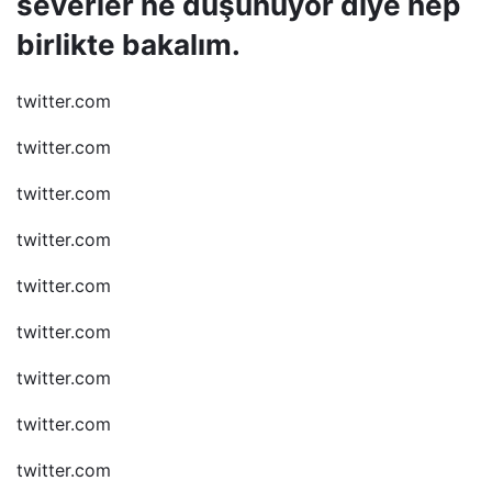
severler ne düşünüyor diye hep
birlikte bakalım.
twitter.com
twitter.com
twitter.com
twitter.com
twitter.com
twitter.com
twitter.com
twitter.com
twitter.com