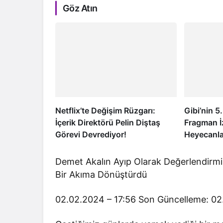
Göz Atın
Netflix’te Değişim Rüzgarı:
Gibi’nin 
İçerik Direktörü Pelin Diştaş
Fragman İ
Görevi Devrediyor!
Heyecanla
Demet Akalın Ayıp Olarak Değerlendirmi
Bir Akıma Dönüştürdü
02.02.2024 – 17:56
Son Güncelleme: 02