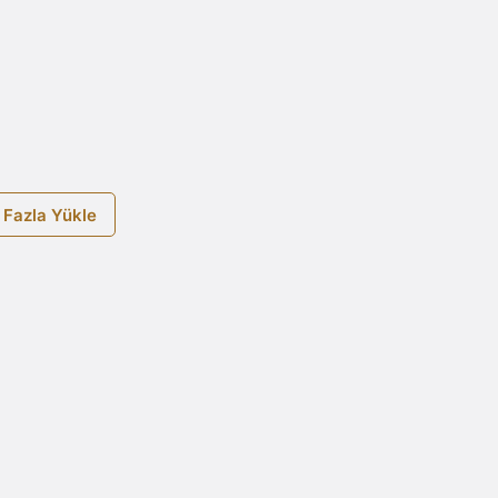
 Fazla Yükle