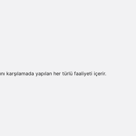
nı karşılamada yapılan her türlü faaliyeti içerir.