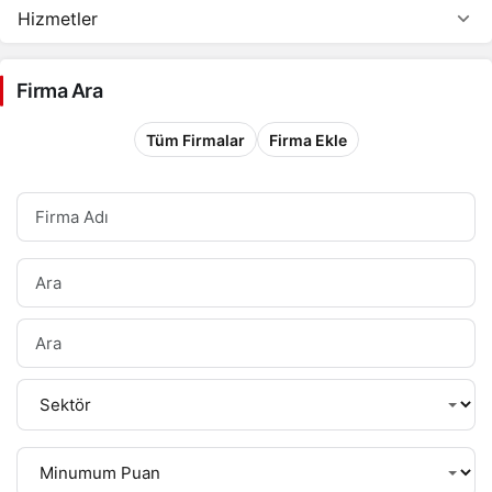
Hizmetler
Firma Ara
Tüm Firmalar
Firma Ekle