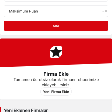
ARA
Firma Ekle
Tamamen ücretsiz olarak firmanı rehberimize
ekleyebilirsiniz.
Yeni Firma Ekle
Yeni Eklenen Firmalar