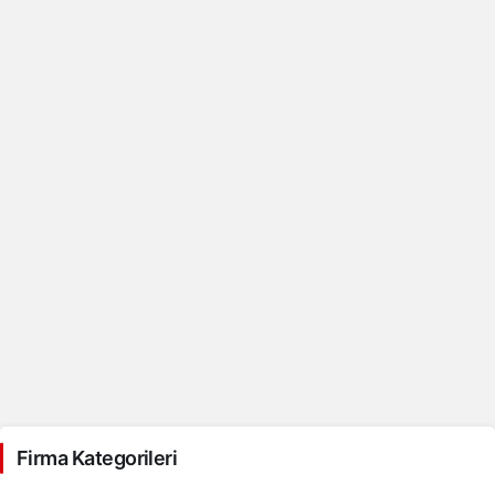
Firma Kategorileri