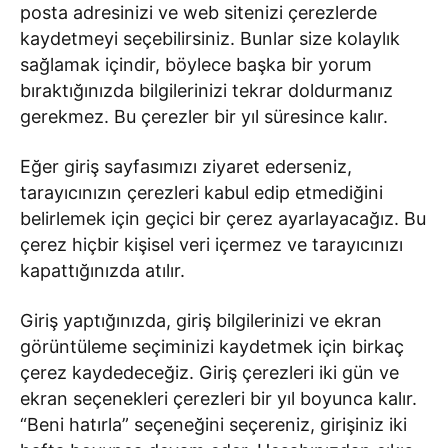
posta adresinizi ve web sitenizi çerezlerde
kaydetmeyi seçebilirsiniz. Bunlar size kolaylık
sağlamak içindir, böylece başka bir yorum
bıraktığınızda bilgilerinizi tekrar doldurmanız
gerekmez. Bu çerezler bir yıl süresince kalır.
Eğer giriş sayfasımızı ziyaret ederseniz,
tarayıcınızın çerezleri kabul edip etmediğini
belirlemek için geçici bir çerez ayarlayacağız. Bu
çerez hiçbir kişisel veri içermez ve tarayıcınızı
kapattığınızda atılır.
Giriş yaptığınızda, giriş bilgilerinizi ve ekran
görüntüleme seçiminizi kaydetmek için birkaç
çerez kaydedeceğiz. Giriş çerezleri iki gün ve
ekran seçenekleri çerezleri bir yıl boyunca kalır.
“Beni hatırla” seçeneğini seçereniz, girişiniz iki