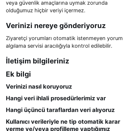
veya güvenlik amaçlarına uymak zorunda
olduğumuz hiçbir veriyi içermez.
Verinizi nereye gönderiyoruz
Ziyaretçi yorumları otomatik istenmeyen yorum
algılama servisi aracılığıyla kontrol edilebilir.
İletişim bilgileriniz
Ek bilgi
Verinizi nasıl koruyoruz
Hangi veri ihlali prosedürlerimiz var
Hangi üçüncü taraflardan veri alıyoruz
Kullanıcı verileriyle ne tip otomatik karar
verme ve/veya profilleme yaptığımız