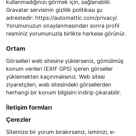
kullanmadığınızı görmek için, sağlanabilir.
Gravatar servisinin gizlilik politikası şu
adrestedir: https://automattic.com/privacy/.
Yorumunuzun onaylanmasından sonra profil
resminiz yorumunuzla birlikte herkese görünür.
Ortam
Görselleri web sitesine yüklerseniz, gömülmüş
konum verileri (EXIF GPS) içeren görseller
yüklemekten kaçınmalısınız. Web sitesi
ziyaretçileri, web sitesindeki görsellerden
herhangi bir konum bilgisini indirip çıkarabilir.
İletişim formları
Çerezler
Sitemize bir yorum bırakırsanız, isminizi, e-