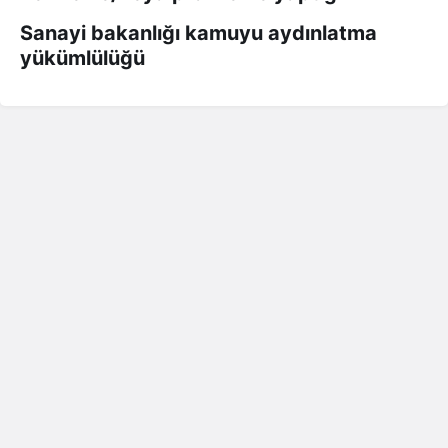
Sanayi bakanlığı kamuyu aydınlatma
yükümlülüğü