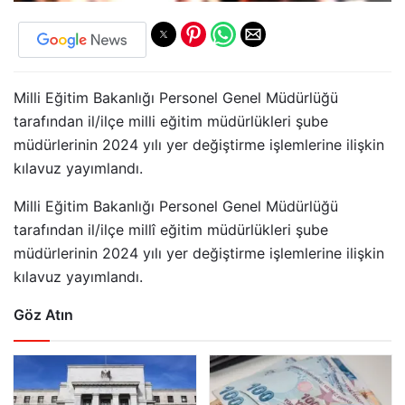
Milli Eğitim Bakanlığı Personel Genel Müdürlüğü
tarafından il/ilçe milli eğitim müdürlükleri şube
müdürlerinin 2024 yılı yer değiştirme işlemlerine ilişkin
kılavuz yayımlandı.
Milli Eğitim Bakanlığı Personel Genel Müdürlüğü
tarafından il/ilçe millî eğitim müdürlükleri şube
müdürlerinin 2024 yılı yer değiştirme işlemlerine ilişkin
kılavuz yayımlandı.
Göz Atın