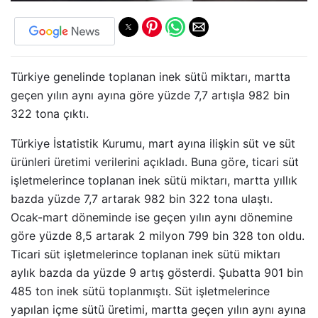
Türkiye genelinde toplanan inek sütü miktarı, martta
geçen yılın aynı ayına göre yüzde 7,7 artışla 982 bin
322 tona çıktı.
Türkiye İstatistik Kurumu, mart ayına ilişkin süt ve süt
ürünleri üretimi verilerini açıkladı. Buna göre, ticari süt
işletmelerince toplanan inek sütü miktarı, martta yıllık
bazda yüzde 7,7 artarak 982 bin 322 tona ulaştı.
Ocak-mart döneminde ise geçen yılın aynı dönemine
göre yüzde 8,5 artarak 2 milyon 799 bin 328 ton oldu.
Ticari süt işletmelerince toplanan inek sütü miktarı
aylık bazda da yüzde 9 artış gösterdi. Şubatta 901 bin
485 ton inek sütü toplanmıştı. Süt işletmelerince
yapılan içme sütü üretimi, martta geçen yılın aynı ayına