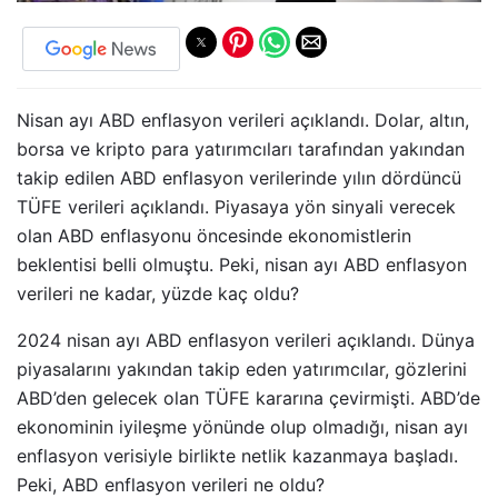
Nisan ayı ABD enflasyon verileri açıklandı. Dolar, altın,
borsa ve kripto para yatırımcıları tarafından yakından
takip edilen ABD enflasyon verilerinde yılın dördüncü
TÜFE verileri açıklandı. Piyasaya yön sinyali verecek
olan ABD enflasyonu öncesinde ekonomistlerin
beklentisi belli olmuştu. Peki, nisan ayı ABD enflasyon
verileri ne kadar, yüzde kaç oldu?
2024 nisan ayı ABD enflasyon verileri açıklandı. Dünya
piyasalarını yakından takip eden yatırımcılar, gözlerini
ABD’den gelecek olan TÜFE kararına çevirmişti. ABD’de
ekonominin iyileşme yönünde olup olmadığı, nisan ayı
enflasyon verisiyle birlikte netlik kazanmaya başladı.
Peki, ABD enflasyon verileri ne oldu?