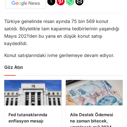
Türkiye genelinde nisan ayında 75 bin 569 konut
satıldı. Böylelikle tam kapanma tedbirlerinin yaşandığı
Mayıs 2021’den bu yana en düşük konut satışı
kaydedildi.
Konut satışlarındaki ivme gerilemeye devam ediyor.
Göz Atın
Fed tutanaklarında
Aile Destek Ödemesi
enflasyon mesajı
ne zaman bitecek,