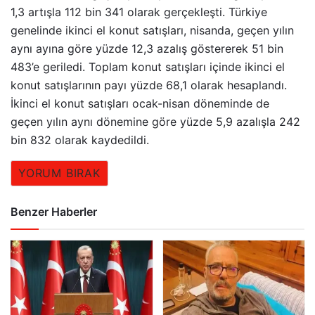
1,3 artışla 112 bin 341 olarak gerçekleşti. Türkiye
genelinde ikinci el konut satışları, nisanda, geçen yılın
aynı ayına göre yüzde 12,3 azalış göstererek 51 bin
483’e geriledi. Toplam konut satışları içinde ikinci el
konut satışlarının payı yüzde 68,1 olarak hesaplandı.
İkinci el konut satışları ocak-nisan döneminde de
geçen yılın aynı dönemine göre yüzde 5,9 azalışla 242
bin 832 olarak kaydedildi.
YORUM BIRAK
Benzer Haberler