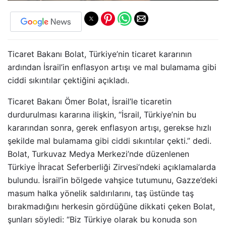
Ticaret Bakanı Bolat, Türkiye’nin ticaret kararının
ardından İsrail’in enflasyon artışı ve mal bulamama gibi
ciddi sıkıntılar çektiğini açıkladı.
Ticaret Bakanı Ömer Bolat, İsrail’le ticaretin
durdurulması kararına ilişkin, “İsrail, Türkiye’nin bu
kararından sonra, gerek enflasyon artışı, gerekse hızlı
şekilde mal bulamama gibi ciddi sıkıntılar çekti.” dedi.
Bolat, Turkuvaz Medya Merkezi’nde düzenlenen
Türkiye İhracat Seferberliği Zirvesi’ndeki açıklamalarda
bulundu. İsrail’in bölgede vahşice tutumunu, Gazze’deki
masum halka yönelik saldırılarını, taş üstünde taş
bırakmadığını herkesin gördüğüne dikkati çeken Bolat,
şunları söyledi: “Biz Türkiye olarak bu konuda son