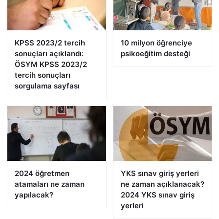
KPSS 2023/2 tercih
10 milyon öğrenciye
sonuçları açıklandı:
psikoeğitim desteği
ÖSYM KPSS 2023/2
tercih sonuçları
sorgulama sayfası
2024 öğretmen
YKS sınav giriş yerleri
atamaları ne zaman
ne zaman açıklanacak?
yapılacak?
2024 YKS sınav giriş
yerleri