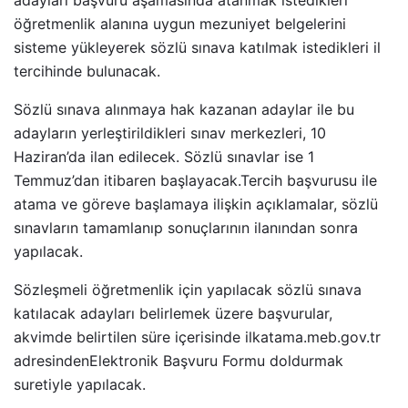
öğretmenlik alanına uygun mezuniyet belgelerini
sisteme yükleyerek sözlü sınava katılmak istedikleri il
tercihinde bulunacak.
Sözlü sınava alınmaya hak kazanan adaylar ile bu
adayların yerleştirildikleri sınav merkezleri, 10
Haziran’da ilan edilecek. Sözlü sınavlar ise 1
Temmuz’dan itibaren başlayacak.Tercih başvurusu ile
atama ve göreve başlamaya ilişkin açıklamalar, sözlü
sınavların tamamlanıp sonuçlarının ilanından sonra
yapılacak.
Sözleşmeli öğretmenlik için yapılacak sözlü sınava
katılacak adayları belirlemek üzere başvurular,
akvimde belirtilen süre içerisinde ilkatama.meb.gov.tr
adresindenElektronik Başvuru Formu doldurmak
suretiyle yapılacak.