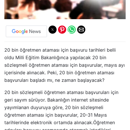
20 bin öğretmen ataması için başvuru tarihleri belli
oldu Milli Eğitim Bakanlığınca yapılacak 20 bin
sözleşmeli öğretmen ataması için başvurular, mayıs ayı
içerisinde alınacak. Peki, 20 bin öğretmen ataması
başvuruları başladı mı, ne zaman başlayacak?
20 bin sözleşmeli öğretmen ataması başvuruları için
geri sayım sürüyor. Bakanlığın internet sitesinde
yayımlanan duyuruya göre, 20 bin sözleşmeli
öğretmen ataması için başvurular, 20-31 Mayıs
tarihlerinde elektronik ortamda alınacak.Öğretmen
adayları başvuru aşamasında atanmak istedikleri