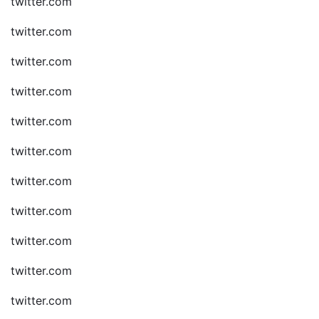
twitter.com
twitter.com
twitter.com
twitter.com
twitter.com
twitter.com
twitter.com
twitter.com
twitter.com
twitter.com
twitter.com