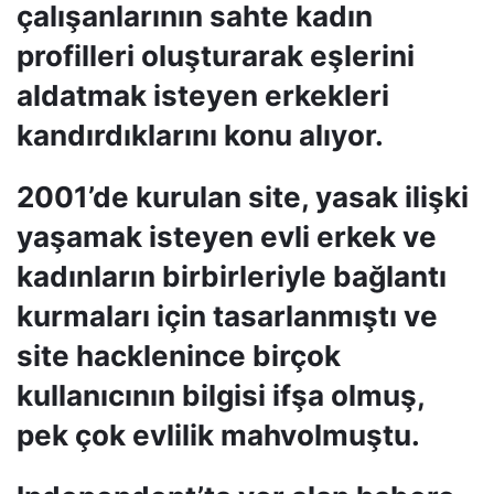
çalışanlarının sahte kadın
profilleri oluşturarak eşlerini
aldatmak isteyen erkekleri
kandırdıklarını konu alıyor.
2001’de kurulan site, yasak ilişki
yaşamak isteyen evli erkek ve
kadınların birbirleriyle bağlantı
kurmaları için tasarlanmıştı ve
site hacklenince birçok
kullanıcının bilgisi ifşa olmuş,
pek çok evlilik mahvolmuştu.