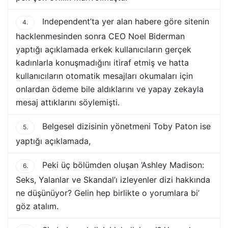
Independent’ta yer alan habere göre sitenin
4.
hacklenmesinden sonra CEO Noel Biderman
yaptığı açıklamada erkek kullanıcıların gerçek
kadınlarla konuşmadığını itiraf etmiş ve hatta
kullanıcıların otomatik mesajları okumaları için
onlardan ödeme bile aldıklarını ve yapay zekayla
mesaj attıklarını söylemişti.
Belgesel dizisinin yönetmeni Toby Paton ise
5.
yaptığı açıklamada,
Peki üç bölümden oluşan ‘Ashley Madison:
6.
Seks, Yalanlar ve Skandal’ı izleyenler dizi hakkında
ne düşünüyor? Gelin hep birlikte o yorumlara bi’
göz atalım.