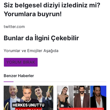
Siz belgesel diziyi izlediniz mi?
Yorumlara buyrun!
twitter.com
Bunlar da İlgini Çekebilir
Yorumlar ve Emojiler Aşağıda
YORUM BIRAK
Benzer Haberler