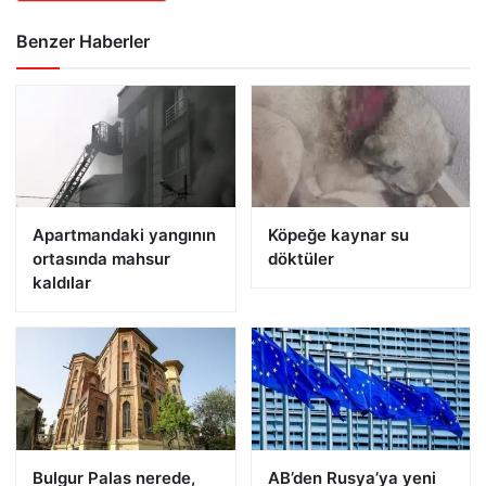
Benzer Haberler
Apartmandaki yangının
Köpeğe kaynar su
ortasında mahsur
döktüler
kaldılar
Bulgur Palas nerede,
AB’den Rusya’ya yeni