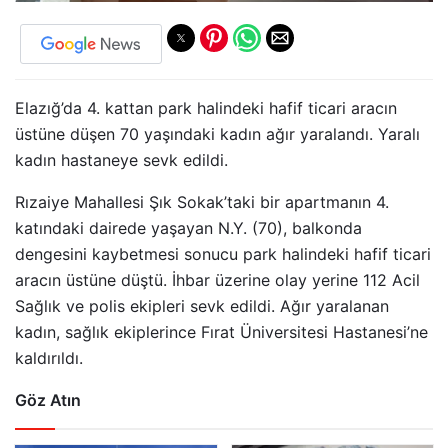
Elazığ’da 4. kattan park halindeki hafif ticari aracın
üstüne düşen 70 yaşındaki kadın ağır yaralandı. Yaralı
kadın hastaneye sevk edildi.
Rızaiye Mahallesi Şık Sokak’taki bir apartmanın 4.
katındaki dairede yaşayan N.Y. (70), balkonda
dengesini kaybetmesi sonucu park halindeki hafif ticari
aracın üstüne düştü. İhbar üzerine olay yerine 112 Acil
Sağlık ve polis ekipleri sevk edildi. Ağır yaralanan
kadın, sağlık ekiplerince Fırat Üniversitesi Hastanesi’ne
kaldırıldı.
Göz Atın