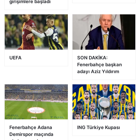
girişimlere başladı
UEFA
SON DAKİKA:
Fenerbahçe başkan
adayı Aziz Yıldırım
Fenerbahçe Adana
ING Türkiye Kupası
Demirspor maçında