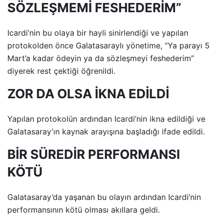
SÖZLEŞMEMİ FESHEDERİM”
Icardi’nin bu olaya bir hayli sinirlendiği ve yapılan
protokolden önce Galatasaraylı yönetime, “Ya parayı 5
Mart’a kadar ödeyin ya da sözleşmeyi feshederim”
diyerek rest çektiği öğrenildi.
ZOR DA OLSA İKNA EDİLDİ
Yapılan protokolün ardından Icardi’nin ikna edildiği ve
Galatasaray’ın kaynak arayışına başladığı ifade edildi.
BİR SÜREDİR PERFORMANSI
KÖTÜ
Galatasaray’da yaşanan bu olayın ardından Icardi’nin
performansının kötü olması akıllara geldi.