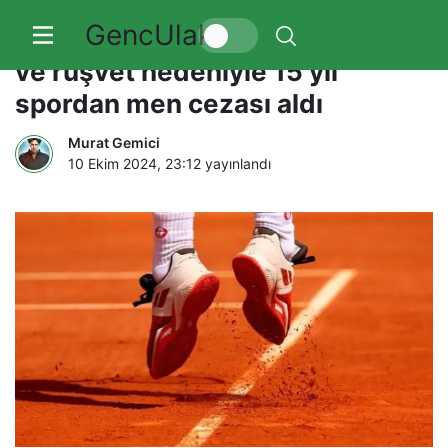
GencUlak
Ünlü tenisçi Aaron Cortes, bahis
ve rüşvet nedeniyle 15 yıl
spordan men cezası aldı
Murat Gemici
10 Ekim 2024, 23:12
yayınlandı