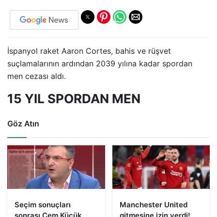
İspanyol raket Aaron Cortes, bahis ve rüşvet
suçlamalarının ardından 2039 yılına kadar spordan
men cezası aldı.
15 YIL SPORDAN MEN
Göz Atın
Seçim sonuçları
Manchester United
sonrası Cem Küçük
gitmesine izin verdi!