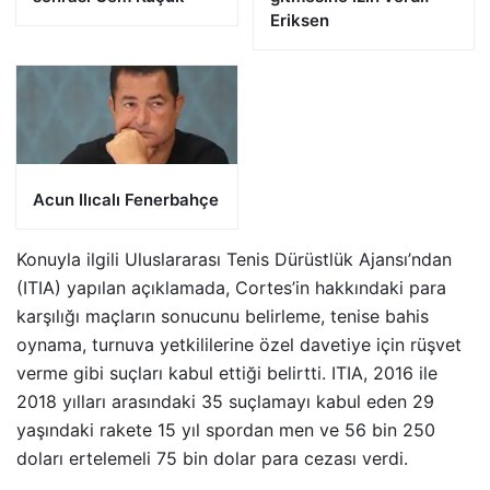
Eriksen
Acun Ilıcalı Fenerbahçe
Konuyla ilgili Uluslararası Tenis Dürüstlük Ajansı’ndan
(ITIA) yapılan açıklamada, Cortes’in hakkındaki para
karşılığı maçların sonucunu belirleme, tenise bahis
oynama, turnuva yetkililerine özel davetiye için rüşvet
verme gibi suçları kabul ettiği belirtti. ITIA, 2016 ile
2018 yılları arasındaki 35 suçlamayı kabul eden 29
yaşındaki rakete 15 yıl spordan men ve 56 bin 250
doları ertelemeli 75 bin dolar para cezası verdi.