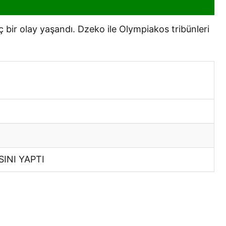
bir olay yaşandı. Dzeko ile Olympiakos tribünleri
INI YAPTI