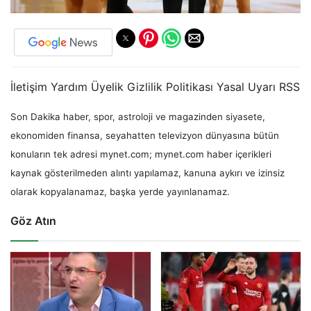
İletişim Yardım Üyelik Gizlilik Politikası Yasal Uyarı RSS
Son Dakika haber, spor, astroloji ve magazinden siyasete,
ekonomiden finansa, seyahatten televizyon dünyasına bütün
konuların tek adresi mynet.com; mynet.com haber içerikleri
kaynak gösterilmeden alıntı yapılamaz, kanuna aykırı ve izinsiz
olarak kopyalanamaz, başka yerde yayınlanamaz.
Göz Atın