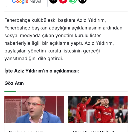
Fenerbahçe kulübü eski başkanı Aziz Yıldırım,
Fenerbahçe başkan adaylığını açıklamasının ardından
sosyal medyada çıkan yönetim kurulu listesi
haberleriyle ilgili bir açıklama yaptı. Aziz Yıldırım,
paylaşılan yönetim kurulu listesinin gerçeği
yansıtmadığını dile getirdi.
İşte Aziz Yıldırım’ın o açıklaması;
Göz Atın