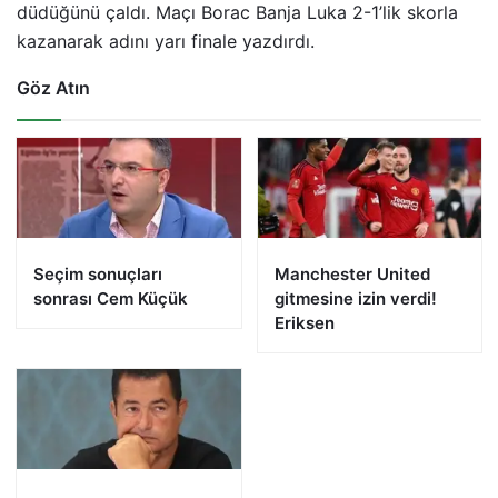
düdüğünü çaldı. Maçı Borac Banja Luka 2-1’lik skorla
kazanarak adını yarı finale yazdırdı.
Göz Atın
Seçim sonuçları
Manchester United
sonrası Cem Küçük
gitmesine izin verdi!
Eriksen