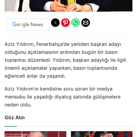
Aziz Yıldırım, Fenerbahçe’de yeniden başkan adayı
olduğunu açıklamasının ardından bugün bir basın
toplantısı düzenledi. Yıldırım, başkan adaylığı ile ilgili
önemli açıklamalar yaparken, basın toplantısında
eğlenceli anlar da yaşandı.
Aziz Yıldırım’ın kendisine soru soran bir medya
mensubu ile yaşadığı diyalog salonda gülüşmelere
neden oldu.
Göz Atın