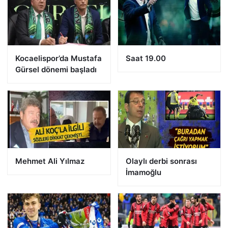
Kocaelispor’da Mustafa
Saat 19.00
Gürsel dönemi başladı
Mehmet Ali Yılmaz
Olaylı derbi sonrası
İmamoğlu