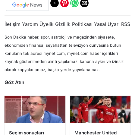
İletişim Yardım Üyelik Gizlilik Politikası Yasal Uyarı RSS
Son Dakika haber, spor, astroloji ve magazinden siyasete,
ekonomiden finansa, seyahatten televizyon dünyasına bütün
konuların tek adresi mynet.com; mynet.com haber içerikleri
kaynak gösterilmeden alıntı yapılamaz, kanuna aykırı ve izinsiz
olarak kopyalanamaz, başka yerde yayınlanamaz.
Göz Atın
Seçim sonuçları
Manchester United