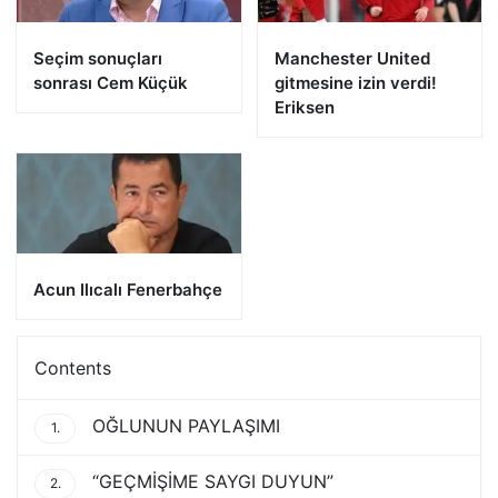
Seçim sonuçları
Manchester United
sonrası Cem Küçük
gitmesine izin verdi!
Eriksen
Acun Ilıcalı Fenerbahçe
Contents
OĞLUNUN PAYLAŞIMI
1.
“GEÇMİŞİME SAYGI DUYUN”
2.