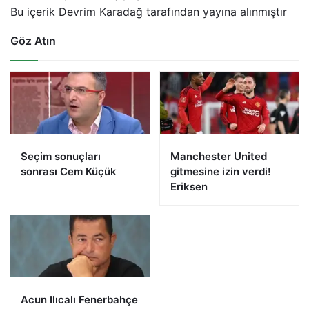
Bu içerik Devrim Karadağ tarafından yayına alınmıştır
Göz Atın
Seçim sonuçları
Manchester United
sonrası Cem Küçük
gitmesine izin verdi!
Eriksen
Acun Ilıcalı Fenerbahçe