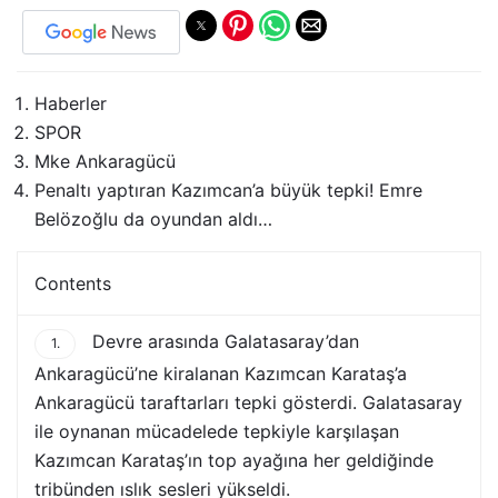
Haberler
SPOR
Mke Ankaragücü
Penaltı yaptıran Kazımcan’a büyük tepki! Emre
Belözoğlu da oyundan aldı…
Contents
Devre arasında Galatasaray’dan
1.
Ankaragücü’ne kiralanan Kazımcan Karataş’a
Ankaragücü taraftarları tepki gösterdi. Galatasaray
ile oynanan mücadelede tepkiyle karşılaşan
Kazımcan Karataş’ın top ayağına her geldiğinde
tribünden ıslık sesleri yükseldi.