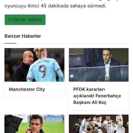
oyuncuyu ikinci 45 dakikada sahaya sürmedi.
YORUM BIRAK
Benzer Haberler
Manchester City
PFDK kararları
açıklandı! Fenerbahçe
Başkanı Ali Koç