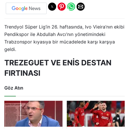
Trendyol Süper Lig’in 26. haftasında, Ivo Vieira’nın ekibi
Pendikspor ile Abdullah Avcı’nın yönetimindeki
Trabzonspor kıyasıya bir mücadelede karşı karşıya
geldi.
TREZEGUET VE ENİS DESTAN
FIRTINASI
Göz Atın