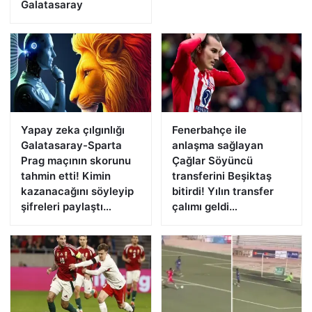
Galatasaray
Yapay zeka çılgınlığı
Fenerbahçe ile
Galatasaray-Sparta
anlaşma sağlayan
Prag maçının skorunu
Çağlar Söyüncü
tahmin etti! Kimin
transferini Beşiktaş
kazanacağını söyleyip
bitirdi! Yılın transfer
şifreleri paylaştı…
çalımı geldi…