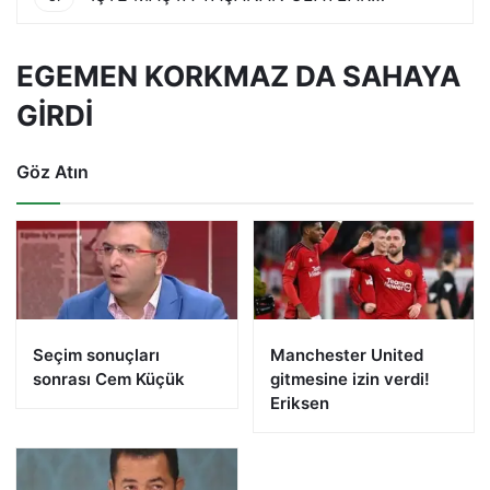
EGEMEN KORKMAZ DA SAHAYA
GİRDİ
Göz Atın
Seçim sonuçları
Manchester United
sonrası Cem Küçük
gitmesine izin verdi!
Eriksen