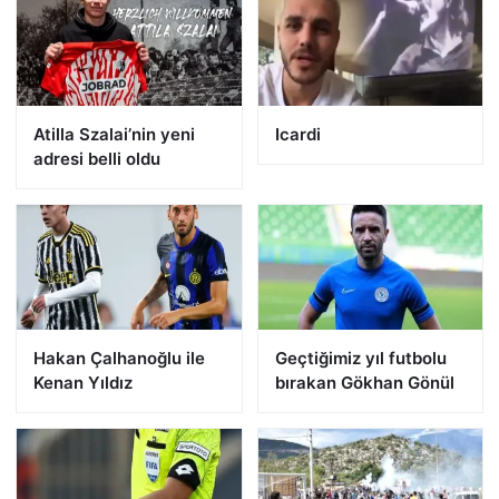
Atilla Szalai’nin yeni
Icardi
adresi belli oldu
Hakan Çalhanoğlu ile
Geçtiğimiz yıl futbolu
Kenan Yıldız
bırakan Gökhan Gönül