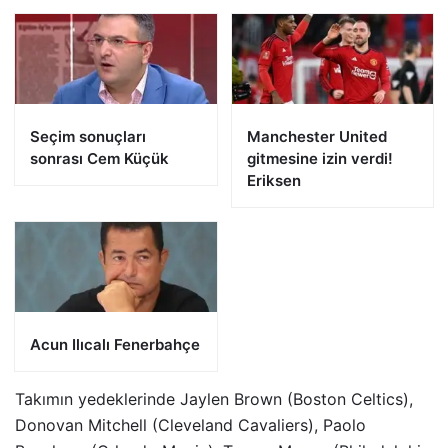
Seçim sonuçları
Manchester United
sonrası Cem Küçük
gitmesine izin verdi!
Eriksen
Acun Ilıcalı Fenerbahçe
Takımın yedeklerinde Jaylen Brown (Boston Celtics),
Donovan Mitchell (Cleveland Cavaliers), Paolo