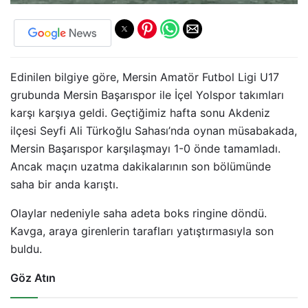
Edinilen bilgiye göre, Mersin Amatör Futbol Ligi U17
grubunda Mersin Başarıspor ile İçel Yolspor takımları
karşı karşıya geldi. Geçtiğimiz hafta sonu Akdeniz
ilçesi Seyfi Ali Türkoğlu Sahası’nda oynan müsabakada,
Mersin Başarıspor karşılaşmayı 1-0 önde tamamladı.
Ancak maçın uzatma dakikalarının son bölümünde
saha bir anda karıştı.
Olaylar nedeniyle saha adeta boks ringine döndü.
Kavga, araya girenlerin tarafları yatıştırmasıyla son
buldu.
Göz Atın