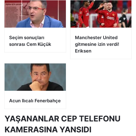
Seçim sonuçları
Manchester United
sonrası Cem Küçük
gitmesine izin verdi!
Eriksen
Acun Ilıcalı Fenerbahçe
YAŞANANLAR CEP TELEFONU
KAMERASINA YANSIDI