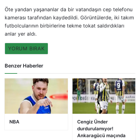
Öte yandan yaşananlar da bir vatandaşın cep telefonu
kamerası tarafından kaydedildi. Görüntülerde, iki takım
futbolcularının birbirlerine tekme tokat saldırdıkları
anlar yer aldı.
YORUM BIRAK
Benzer Haberler
NBA
Cengiz Ünder
durdurulamıyor!
Ankaragücü maçında