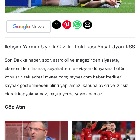
İletişim Yardım Üyelik Gizlilik Politikası Yasal Uyarı RSS
Son Dakika haber, spor, astroloji ve magazinden siyasete,
ekonomiden finansa, seyahatten televizyon dünyasına bütün
konuların tek adresi mynet.com; mynet.com haber içerikleri
kaynak gösterilmeden alıntı yapılamaz, kanuna aykırı ve izinsiz
olarak kopyalanamaz, başka yerde yayınlanamaz.
Göz Atın