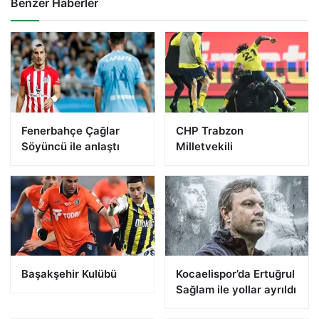
Benzer Haberler
Fenerbahçe Çağlar
CHP Trabzon
Söyüncü ile anlaştı
Milletvekili
Başakşehir Kulübü
Kocaelispor’da Ertuğrul
Sağlam ile yollar ayrıldı