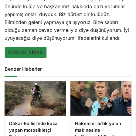
önünde kulüp ve başkanımız hakkında bazı yorumlar
yapılmış onları duyduk. Biz dürüst bir kulübüz.
Elimizden geleni yapmaya çalışıyoruz. Bize saldırı
olduğu zaman cevap vermeliyiz diye düşünüyorum. İyi
uyuyacağız diye düşünüyorum” ifadelerini kullandı.
YORUM BIRAK
Benzer Haberler
Dakar Rallisi’nde kaza
Hakemler artık yalan
yapan motosikletçi
makinesine