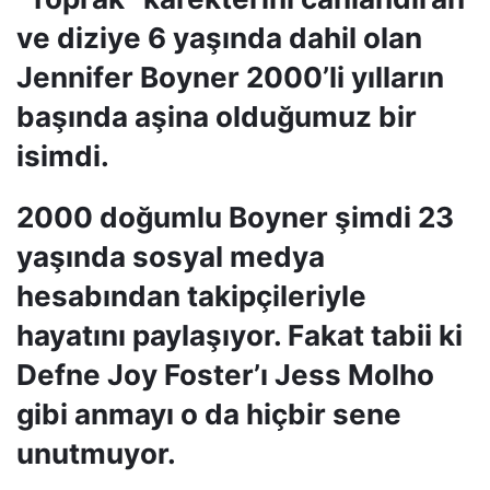
ve diziye 6 yaşında dahil olan
Jennifer Boyner 2000’li yılların
başında aşina olduğumuz bir
isimdi.
2000 doğumlu Boyner şimdi 23
yaşında sosyal medya
hesabından takipçileriyle
hayatını paylaşıyor. Fakat tabii ki
Defne Joy Foster’ı Jess Molho
gibi anmayı o da hiçbir sene
unutmuyor.