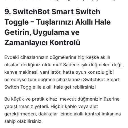
9. SwitchBot Smart Switch
Toggle – Tuşlarınızı Akıllı Hale
Getirin, Uygulama ve
Zamanlayıcı Kontrolü
Evdeki cihazlarınızın düğmelerine hiç ‘keşke akıllı
olsalar’ dediğiniz oldu mu? Sadece ışık düğmeleri değil,
kahve makinesi, vantilatör, hatta oyun konsolu gibi
neredeyse tüm düğmeli cihazlarınızı SwitchBot Smart
Switch Toggle ile akıllı hale getirebilirsiniz!
Bu küçük ve pratik cihazı mevcut düğmenizin üzerine
yapıştırmanız yeterli. Hiçbir kablo veya alet
gerektirmeden, dakikalar içinde akıllı kontrol imkanına
sahip olabilirsiniz!