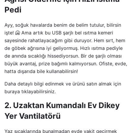
Pedi
Ayy, soğuk havalarda benim de belim tutulur, bilirsin
işte! 🥶 Ama artık bu USB şarjlı bel ısıtma kemeri
sayesinde rahatlayacağım gibi duruyor. Hem sırt, hem
de göbek ağrısına iyi geliyormuş. Hızlı ısıtma pediyle
de anında sıcaklığı hissediyorsun. Bir de şarjlı olması
büyük avantaj, prize bağımlı kalmıyorsun. Ofiste, evde,
hatta dışarıda bile kullanabilirsin!
Daha detaylı bilgi edinmek ve ürünü satın almak için
buraya tıklayabilirsiniz.
2. Uzaktan Kumandalı Ev Dikey
Yer Vantilatörü
Yaz sıcaklarında bunalmadan evde vakit geçirmek