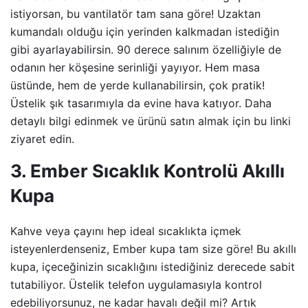
istiyorsan, bu vantilatör tam sana göre! Uzaktan
kumandalı olduğu için yerinden kalkmadan istediğin
gibi ayarlayabilirsin. 90 derece salınım özelliğiyle de
odanın her köşesine serinliği yayıyor. Hem masa
üstünde, hem de yerde kullanabilirsin, çok pratik!
Üstelik şık tasarımıyla da evine hava katıyor. Daha
detaylı bilgi edinmek ve ürünü satın almak için bu linki
ziyaret edin.
3. Ember Sıcaklık Kontrolü Akıllı
Kupa
Kahve veya çayını hep ideal sıcaklıkta içmek
isteyenlerdenseniz, Ember kupa tam size göre! Bu akıllı
kupa, içeceğinizin sıcaklığını istediğiniz derecede sabit
tutabiliyor. Üstelik telefon uygulamasıyla kontrol
edebiliyorsunuz, ne kadar havalı değil mi? Artık