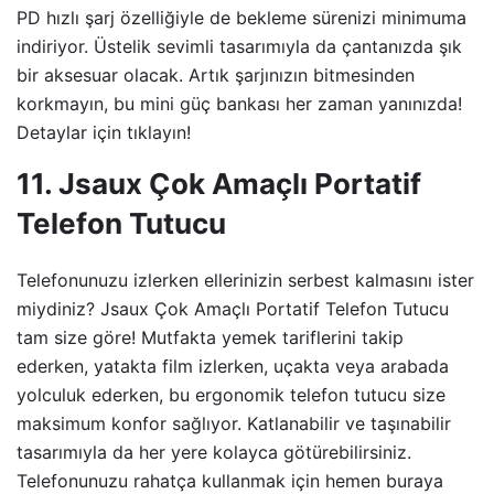
PD hızlı şarj özelliğiyle de bekleme sürenizi minimuma
indiriyor. Üstelik sevimli tasarımıyla da çantanızda şık
bir aksesuar olacak. Artık şarjınızın bitmesinden
korkmayın, bu mini güç bankası her zaman yanınızda!
Detaylar için tıklayın!
11. Jsaux Çok Amaçlı Portatif
Telefon Tutucu
Telefonunuzu izlerken ellerinizin serbest kalmasını ister
miydiniz? Jsaux Çok Amaçlı Portatif Telefon Tutucu
tam size göre! Mutfakta yemek tariflerini takip
ederken, yatakta film izlerken, uçakta veya arabada
yolculuk ederken, bu ergonomik telefon tutucu size
maksimum konfor sağlıyor. Katlanabilir ve taşınabilir
tasarımıyla da her yere kolayca götürebilirsiniz.
Telefonunuzu rahatça kullanmak için hemen buraya