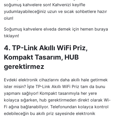
soğumuş kahvelere son! Kahvenizi keyifle
yudumlayabileceğiniz uzun ve sıcak sohbetlere hazır
olun!
Soğumuş kahvelere elveda demek için hemen buraya
tıklayın!
4. TP-Link Akıllı WiFi Priz,
Kompakt Tasarım, HUB
gerektirmez
Evdeki elektronik cihazlarını daha akıllı hale getirmek
ister misin? İşte TP-Link Akıllı WiFi Priz tam da bunu
yapmanı sağlıyor! Kompakt tasarımıyla her yere
kolayca sığarken, hub gerektirmeden direkt olarak Wi-
Fi ağına bağlanabiliyor. Telefonundan kolayca kontrol
edebileceğin bu akıllı priz sayesinde elektronik