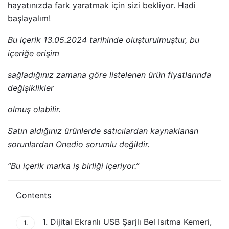
hayatınızda fark yaratmak için sizi bekliyor. Hadi
başlayalım!
Bu içerik 13.05.2024 tarihinde oluşturulmuştur, bu
içeriğe erişim
sağladığınız zamana göre listelenen ürün fiyatlarında
değişiklikler
olmuş olabilir.
Satın aldığınız ürünlerde satıcılardan kaynaklanan
sorunlardan Onedio sorumlu değildir.
“Bu içerik marka iş birliği içeriyor.”
Contents
1. Dijital Ekranlı USB Şarjlı Bel Isıtma Kemeri,
1.