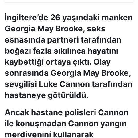
İngiltere’de 26 yaşındaki manken
Georgia May Brooke, seks
esnasında partneri tarafından
boğazı fazla sıkılınca hayatını
kaybettiği ortaya çıktı. Olay
sonrasında Georgia May Brooke,
sevgilisi Luke Cannon tarafından
hastaneye götürüldü.
Ancak hastane polisleri Cannon
ile konuşmadan Cannon yangın
merdivenini kullanarak