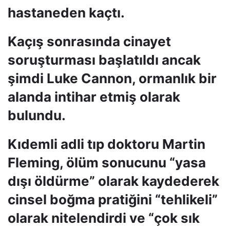
hastaneden kaçtı.
Kaçış sonrasında cinayet
soruşturması başlatıldı ancak
şimdi Luke Cannon, ormanlık bir
alanda intihar etmiş olarak
bulundu.
Kıdemli adli tıp doktoru Martin
Fleming, ölüm sonucunu “yasa
dışı öldürme” olarak kaydederek
cinsel boğma pratiğini “tehlikeli”
olarak nitelendirdi ve “çok sık