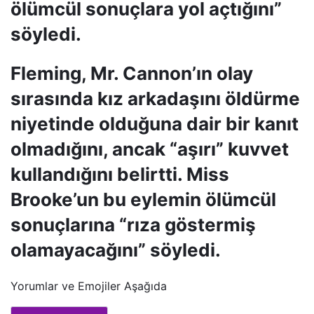
ölümcül sonuçlara yol açtığını”
söyledi.
Fleming, Mr. Cannon’ın olay
sırasında kız arkadaşını öldürme
niyetinde olduğuna dair bir kanıt
olmadığını, ancak “aşırı” kuvvet
kullandığını belirtti. Miss
Brooke’un bu eylemin ölümcül
sonuçlarına “rıza göstermiş
olamayacağını” söyledi.
Yorumlar ve Emojiler Aşağıda