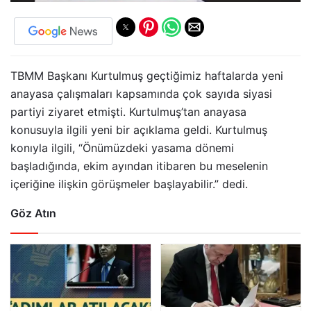
TBMM Başkanı Kurtulmuş geçtiğimiz haftalarda yeni
anayasa çalışmaları kapsamında çok sayıda siyasi
partiyi ziyaret etmişti. Kurtulmuş’tan anayasa
konusuyla ilgili yeni bir açıklama geldi. Kurtulmuş
konıyla ilgili, “Önümüzdeki yasama dönemi
başladığında, ekim ayından itibaren bu meselenin
içeriğine ilişkin görüşmeler başlayabilir.” dedi.
Göz Atın