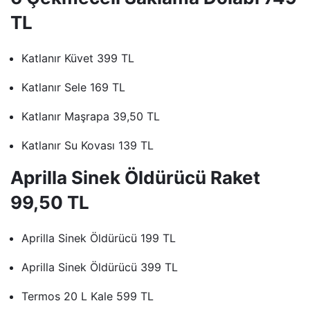
TL
Katlanır Küvet 399 TL
Katlanır Sele 169 TL
Katlanır Maşrapa 39,50 TL
Katlanır Su Kovası 139 TL
Aprilla Sinek Öldürücü Raket
99,50 TL
Aprilla Sinek Öldürücü 199 TL
Aprilla Sinek Öldürücü 399 TL
Termos 20 L Kale 599 TL