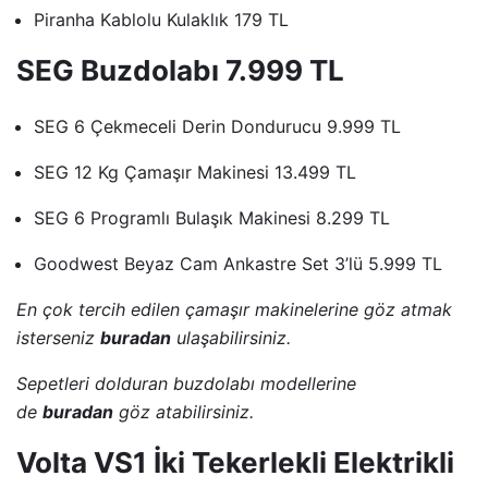
Piranha Kablolu Kulaklık 179 TL
SEG Buzdolabı 7.999 TL
SEG 6 Çekmeceli Derin Dondurucu 9.999 TL
SEG 12 Kg Çamaşır Makinesi 13.499 TL
SEG 6 Programlı Bulaşık Makinesi 8.299 TL
Goodwest Beyaz Cam Ankastre Set 3’lü 5.999 TL
En çok tercih edilen çamaşır makinelerine göz atmak
isterseniz
buradan
ulaşabilirsiniz.
Sepetleri dolduran buzdolabı modellerine
de
buradan
göz atabilirsiniz.
Volta VS1 İki Tekerlekli Elektrikli