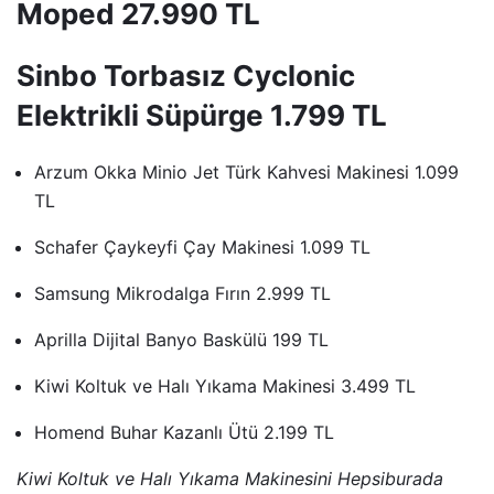
Moped 27.990 TL
Sinbo Torbasız Cyclonic
Elektrikli Süpürge 1.799 TL
Arzum Okka Minio Jet Türk Kahvesi Makinesi 1.099
TL
Schafer Çaykeyfi Çay Makinesi 1.099 TL
Samsung Mikrodalga Fırın 2.999 TL
Aprilla Dijital Banyo Baskülü 199 TL
Kiwi Koltuk ve Halı Yıkama Makinesi 3.499 TL
Homend Buhar Kazanlı Ütü 2.199 TL
Kiwi Koltuk ve Halı Yıkama Makinesini Hepsiburada