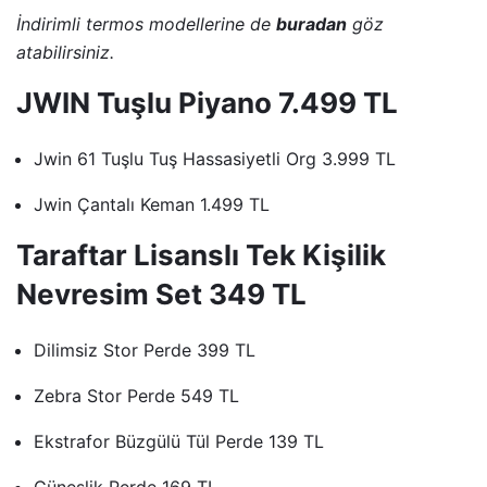
İndirimli termos modellerine de
buradan
göz
atabilirsiniz.
JWIN Tuşlu Piyano 7.499 TL
Jwin 61 Tuşlu Tuş Hassasiyetli Org 3.999 TL
Jwin Çantalı Keman 1.499 TL
Taraftar Lisanslı Tek Kişilik
Nevresim Set 349 TL
Dilimsiz Stor Perde 399 TL
Zebra Stor Perde 549 TL
Ekstrafor Büzgülü Tül Perde 139 TL