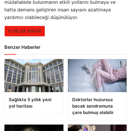
müdahalede bulunmanın etkili yollarını bulmaya ve
hatta demans geliştiren insan sayısını azaltmaya
yardımcı olabileceği düşünülüyor.
YORUM BIRAK
Benzer Haberler
Sağlıkta 5 yıllık yeni
Doktorlar huzursuz
yol haritası
bacak sendromuna
çare bulmuş olabilir