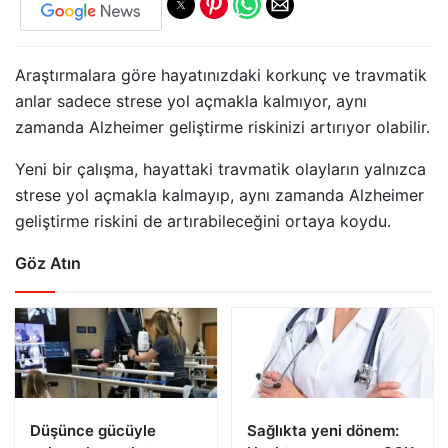
Araştırmalara göre hayatınızdaki korkunç ve travmatik
anlar sadece strese yol açmakla kalmıyor, aynı
zamanda Alzheimer geliştirme riskinizi artırıyor olabilir.
Yeni bir çalışma, hayattaki travmatik olayların yalnızca
strese yol açmakla kalmayıp, aynı zamanda Alzheimer
geliştirme riskini de artırabileceğini ortaya koydu.
Göz Atın
Düşünce gücüyle
Sağlıkta yeni dönem: