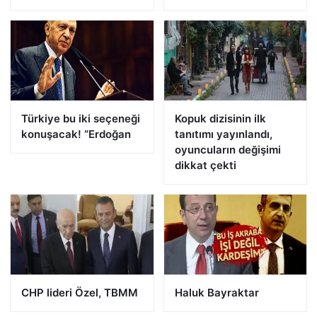
Türkiye bu iki seçeneği
Kopuk dizisinin ilk
konuşacak! “Erdoğan
tanıtımı yayınlandı,
oyuncuların değişimi
dikkat çekti
CHP lideri Özel, TBMM
Haluk Bayraktar