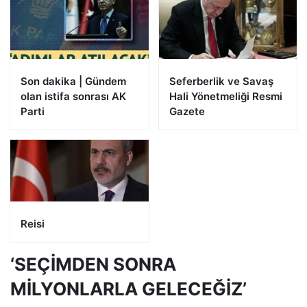
Son dakika | Gündem
Seferberlik ve Savaş
olan istifa sonrası AK
Hali Yönetmeliği Resmi
Parti
Gazete
Reisi
‘SEÇİMDEN SONRA
MİLYONLARLA GELECEĞİZ’