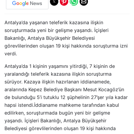
Antalya’da yaşanan teleferik kazasına ilişkin
soruşturmada yeni bir gelişme yaşandı. İçişleri
Bakanlığı, Antalya Büyükşehir Belediyesi
görevlilerinden oluşan 19 kişi hakkında soruşturma izni
verdi.
Antalya’da 1 kişinin yaşamını yitirdiği, 7 kişinin de
yaralandığı teleferik kazasına ilişkin soruşturma
sürüyor. Kazaya ilişkin hazırlanan iddianamede,
aralarında Kepez Belediye Başkanı Mesut Kocagöz’ün
de bulunduğu 5’i tutuklu 12 şüphelinin 27’şer yıla kadar
hapsi istendi.İddianame mahkeme tarafından kabul
edilirken, soruşturmada bugün yeni bir gelişme
yaşandı. İçişleri Bakanlığı, Antalya Büyükşehir
Belediyesi görevlilerinden oluşan 19 kişi hakkında