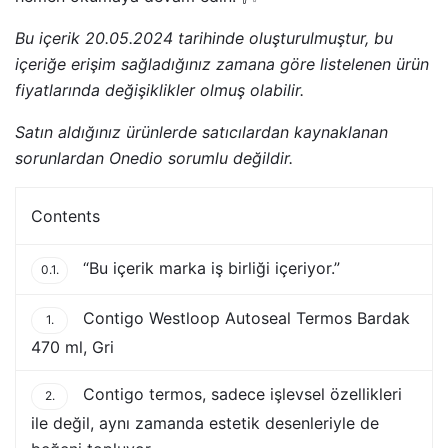
Bu içerik 20.05.2024 tarihinde oluşturulmuştur, bu
içeriğe erişim sağladığınız zamana göre listelenen ürün
fiyatlarında değişiklikler olmuş olabilir.
Satın aldığınız ürünlerde satıcılardan kaynaklanan
sorunlardan Onedio sorumlu değildir.
Contents
“Bu içerik marka iş birliği içeriyor.”
0.1.
Contigo Westloop Autoseal Termos Bardak
1.
470 ml, Gri
Contigo termos, sadece işlevsel özellikleri
2.
ile değil, aynı zamanda estetik desenleriyle de