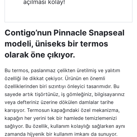
açılması kolay!
Contigo’nun Pinnacle Snapseal
modeli, üniseks bir termos
olarak öne çıkıyor.
Bu termos, paslanmaz çelikten üretilmiş ve yalıtım
özelliği ile dikkat çekiyor. Ürünün en önemli
özelliklerinden biri sızıntıyı önleyici tasarımıdır. Bu
sayede artık tişörtünüz, iş gömleğiniz, bilgisayarınız
veya defteriniz üzerine dökülen damlalar tarihe
karışıyor. Termosun kapağındaki özel mekanizma,
kapağın her yerini tek bir hamlede temizlemenizi
sağlıyor. Bu özellik, kullanım kolaylığı sağlarken aynı
zamanda hijyenik bir kullanım imkanı da sunuyor.