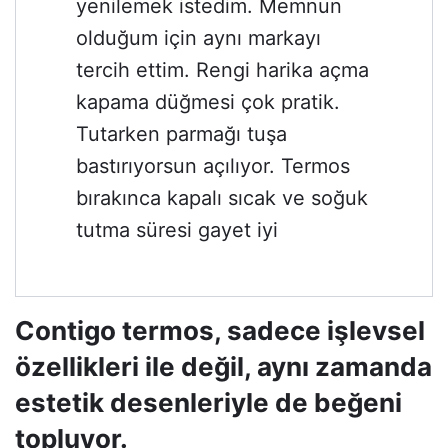
yenilemek istedim. Memnun
olduğum için aynı markayı
tercih ettim. Rengi harika açma
kapama düğmesi çok pratik.
Tutarken parmağı tuşa
bastırıyorsun açılıyor. Termos
bırakınca kapalı sıcak ve soğuk
tutma süresi gayet iyi
Contigo termos, sadece işlevsel
özellikleri ile değil, aynı zamanda
estetik desenleriyle de beğeni
topluyor.