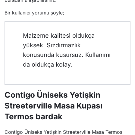
buradan ulaşabilirsiniz.
Bir kullanıcı yorumu şöyle;
Malzeme kalitesi oldukça
yüksek. Sızdırmazlık
konusunda kusursuz. Kullanımı
da oldukça kolay.
Contigo Üniseks Yetişkin
Streeterville Masa Kupası
Termos bardak
Contigo Üniseks Yetişkin Streeterville Masa Termos