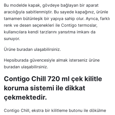
Bu modelde kapak, gövdeye bağlayan bir aparat
aracılığıyla sabitlenmiştir. Bu sayede kapağınız, ürünle
tamamen bütünleşik bir yapıya sahip olur. Ayrıca, farklı
renk ve desen seçenekleri ile Contigo termoslar,
kullanıcılara kendi tarzlarını yansıtma imkanı da
sunuyor.
Ürüne buradan ulaşabilirsiniz.
Hepsiburada güvencesiyle almak isterseniz ürüne
buradan ulaşabilirsiniz.
Contigo Chill 720 ml çek kilitle
koruma sistemi ile dikkat
çekmektedir.
Contigo Chill, ekstra bir kilitleme butonu ile dökülme