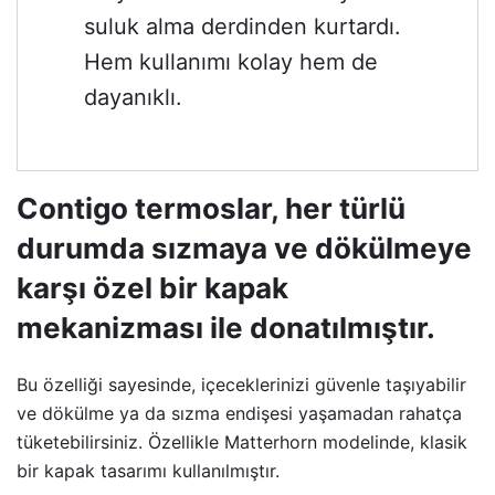
suluk alma derdinden kurtardı.
Hem kullanımı kolay hem de
dayanıklı.
Contigo termoslar, her türlü
durumda sızmaya ve dökülmeye
karşı özel bir kapak
mekanizması ile donatılmıştır.
Bu özelliği sayesinde, içeceklerinizi güvenle taşıyabilir
ve dökülme ya da sızma endişesi yaşamadan rahatça
tüketebilirsiniz. Özellikle Matterhorn modelinde, klasik
bir kapak tasarımı kullanılmıştır.