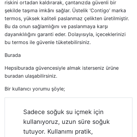
riskini ortadan kaldırarak, çantanızda güvenli bir
şekilde taşıma imkânı sağlar. Üstelik ‘Contigo’ marka
termos, yüksek kaliteli paslanmaz çelikten üretilmiştir.
Bu da onun sağlamlığını ve paslanmaya karşı
dayanıklılığını garanti eder. Dolayısıyla, içeceklerinizi
bu termos ile güvenle tüketebilirsiniz.
Burada
Hepsiburada güvencesiyle almak isterseniz ürüne
buradan ulaşabilirsiniz.
Bir kullanıcı yorumu şöyle;
Sadece soğuk su içmek için
kullanıyoruz, uzun süre soğuk
tutuyor. Kullanımı pratik,