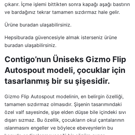
çıkarır. İçme işlemi bittikten sonra kapağı aşağı bastırın
ve bardağınız tekrar tamamen sızdırmaz hale gelir.
Ürüne buradan ulaşabilirsiniz.
Hepsiburada güvencesiyle almak isterseniz ürüne
buradan ulaşabilirsiniz.
Contigo’nun Üniseks Gizmo Flip
Autospout modeli, çocuklar için
tasarlanmış bir su şişesidir.
Gizmo Flip Autospout modelinin, en belirgin özelliği,
tamamen sızdırmaz olmasıdır. Şişenin tasarımındaki
özel valf sayesinde, şişe elden düşse bile içindeki sıvı
dışarı sızmaz. Bu özellik, çocukların okul çantalarının
ıslanmasını engeller ve böylece ebeveynlerin bu