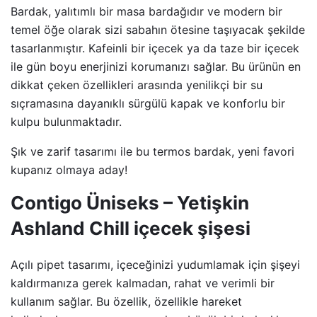
Bardak, yalıtımlı bir masa bardağıdır ve modern bir
temel öğe olarak sizi sabahın ötesine taşıyacak şekilde
tasarlanmıştır. Kafeinli bir içecek ya da taze bir içecek
ile gün boyu enerjinizi korumanızı sağlar. Bu ürünün en
dikkat çeken özellikleri arasında yenilikçi bir su
sıçramasına dayanıklı sürgülü kapak ve konforlu bir
kulpu bulunmaktadır.
Şık ve zarif tasarımı ile bu termos bardak, yeni favori
kupanız olmaya aday!
Contigo Üniseks – Yetişkin
Ashland Chill içecek şişesi
Açılı pipet tasarımı, içeceğinizi yudumlamak için şişeyi
kaldırmanıza gerek kalmadan, rahat ve verimli bir
kullanım sağlar. Bu özellik, özellikle hareket