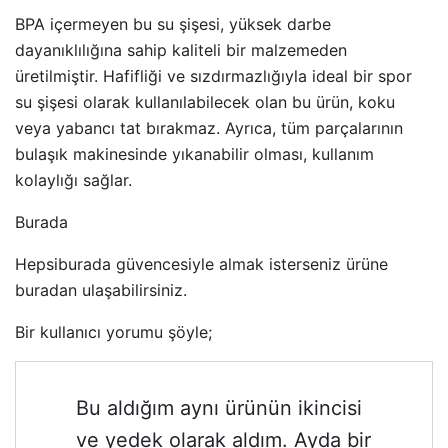
BPA içermeyen bu su şişesi, yüksek darbe
dayanıklılığına sahip kaliteli bir malzemeden
üretilmiştir. Hafifliği ve sızdırmazlığıyla ideal bir spor
su şişesi olarak kullanılabilecek olan bu ürün, koku
veya yabancı tat bırakmaz. Ayrıca, tüm parçalarının
bulaşık makinesinde yıkanabilir olması, kullanım
kolaylığı sağlar.
Burada
Hepsiburada güvencesiyle almak isterseniz ürüne
buradan ulaşabilirsiniz.
Bir kullanıcı yorumu şöyle;
Bu aldığım aynı ürünün ikincisi
ve yedek olarak aldım. Ayda bir