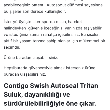
açabileceğiniz patentli Autospout düğmesi sayesinde,
bu şişeler son derece kullanışlıdır.
İster yürüyüşte ister sporda olsun, hareket
halindeyken güvenle içeceğinizi yanınızda taşıyabilir
ve istediğiniz zaman rahatça içebilirsiniz. Bu şişeler,
aktif bir yaşam tarzına sahip olanlar için mükemmel bir
seçimdir.
Ürüne buradan ulaşabilirsiniz.
Hepsiburada güvencesiyle almak isterseniz ürüne
buradan ulaşabilirsiniz.
Contigo Swish Autoseal Tritan
Suluk, dayanıklılığı ve
sürdürülebilirliğiyle öne çıkar.