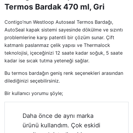
Termos Bardak 470 ml, Gri
Contigo’nun Westloop Autoseal Termos Bardağı,
AutoSeal kapak sistemi sayesinde dökülme ve sızıntı
problemlerine karşı patentli bir çözüm sunar. Çift
katmanlı paslanmaz çelik yapısı ve Thermalock
teknolojisi, içeceğinizi 12 saate kadar soğuk, 5 saate
kadar ise sıcak tutma yeteneği sağlar.
Bu termos bardağın geniş renk seçenekleri arasından
dilediğinizi seçebilirsiniz.
Bir kullanıcı yorumu şöyle;
Daha önce de aynı marka
ürünü kullandım. Çok eskidi