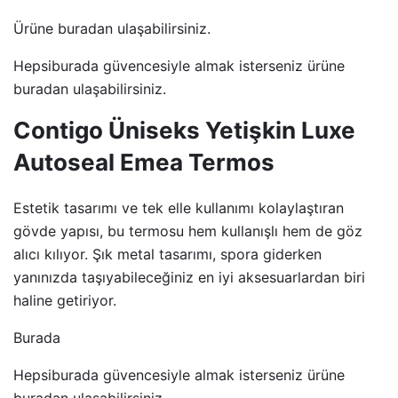
Ürüne buradan ulaşabilirsiniz.
Hepsiburada güvencesiyle almak isterseniz ürüne
buradan ulaşabilirsiniz.
Contigo Üniseks Yetişkin Luxe
Autoseal Emea Termos
Estetik tasarımı ve tek elle kullanımı kolaylaştıran
gövde yapısı, bu termosu hem kullanışlı hem de göz
alıcı kılıyor. Şık metal tasarımı, spora giderken
yanınızda taşıyabileceğiniz en iyi aksesuarlardan biri
haline getiriyor.
Burada
Hepsiburada güvencesiyle almak isterseniz ürüne