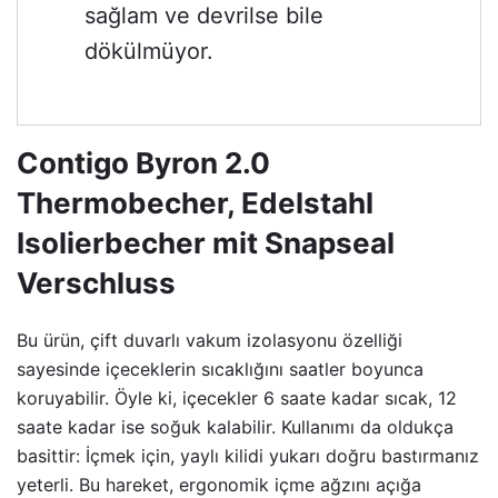
sağlam ve devrilse bile
dökülmüyor.
Contigo Byron 2.0
Thermobecher, Edelstahl
Isolierbecher mit Snapseal
Verschluss
Bu ürün, çift duvarlı vakum izolasyonu özelliği
sayesinde içeceklerin sıcaklığını saatler boyunca
koruyabilir. Öyle ki, içecekler 6 saate kadar sıcak, 12
saate kadar ise soğuk kalabilir. Kullanımı da oldukça
basittir: İçmek için, yaylı kilidi yukarı doğru bastırmanız
yeterli. Bu hareket, ergonomik içme ağzını açığa