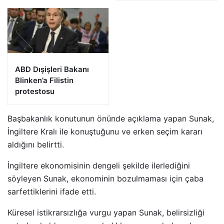
ABD Dışişleri Bakanı
Blinken’a Filistin
protestosu
Başbakanlık konutunun önünde açıklama yapan Sunak,
İngiltere Kralı ile konuştuğunu ve erken seçim kararı
aldığını belirtti.
İngiltere ekonomisinin dengeli şekilde ilerlediğini
söyleyen Sunak, ekonominin bozulmaması için çaba
sarfettiklerini ifade etti.
Küresel istikrarsızlığa vurgu yapan Sunak, belirsizliği