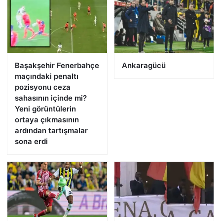
Başakşehir Fenerbahçe
Ankaragücü
maçındaki penaltı
pozisyonu ceza
sahasının içinde mi?
Yeni görüntülerin
ortaya çıkmasının
ardından tartışmalar
sona erdi