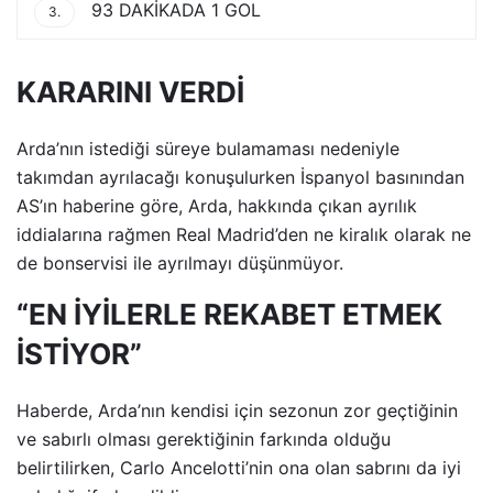
93 DAKİKADA 1 GOL
3.
KARARINI VERDİ
Arda’nın istediği süreye bulamaması nedeniyle
takımdan ayrılacağı konuşulurken İspanyol basınından
AS’ın haberine göre, Arda, hakkında çıkan ayrılık
iddialarına rağmen Real Madrid’den ne kiralık olarak ne
de bonservisi ile ayrılmayı düşünmüyor.
“EN İYİLERLE REKABET ETMEK
İSTİYOR”
Haberde, Arda’nın kendisi için sezonun zor geçtiğinin
ve sabırlı olması gerektiğinin farkında olduğu
belirtilirken, Carlo Ancelotti’nin ona olan sabrını da iyi