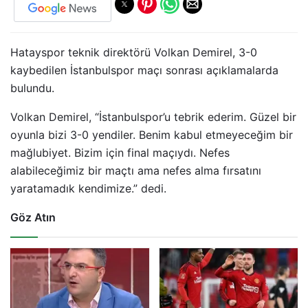
Hatayspor teknik direktörü Volkan Demirel, 3-0
kaybedilen İstanbulspor maçı sonrası açıklamalarda
bulundu.
Volkan Demirel, “İstanbulspor’u tebrik ederim. Güzel bir
oyunla bizi 3-0 yendiler. Benim kabul etmeyeceğim bir
mağlubiyet. Bizim için final maçıydı. Nefes
alabileceğimiz bir maçtı ama nefes alma fırsatını
yaratamadık kendimize.” dedi.
Göz Atın