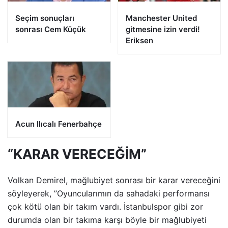
Seçim sonuçları
Manchester United
sonrası Cem Küçük
gitmesine izin verdi!
Eriksen
Acun Ilıcalı Fenerbahçe
“KARAR VERECEĞİM”
Volkan Demirel, mağlubiyet sonrası bir karar vereceğini
söyleyerek, ”Oyuncularımın da sahadaki performansı
çok kötü olan bir takım vardı. İstanbulspor gibi zor
durumda olan bir takıma karşı böyle bir mağlubiyeti