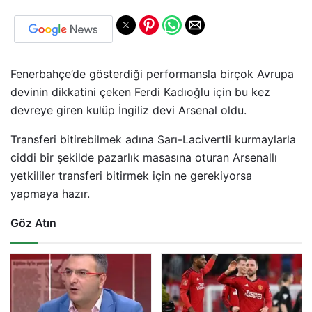
Fenerbahçe’de gösterdiği performansla birçok Avrupa
devinin dikkatini çeken Ferdi Kadıoğlu için bu kez
devreye giren kulüp İngiliz devi Arsenal oldu.
Transferi bitirebilmek adına Sarı-Lacivertli kurmaylarla
ciddi bir şekilde pazarlık masasına oturan Arsenallı
yetkililer transferi bitirmek için ne gerekiyorsa
yapmaya hazır.
Göz Atın