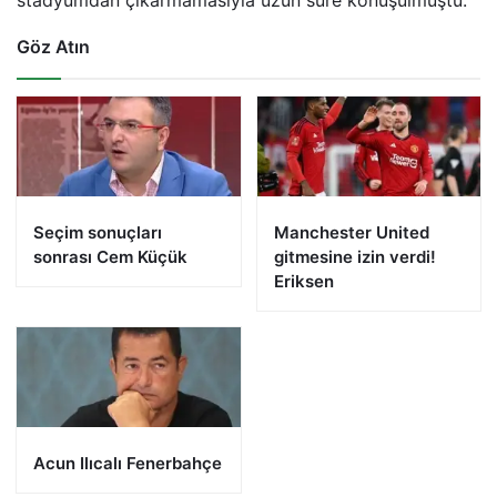
Göz Atın
Seçim sonuçları
Manchester United
sonrası Cem Küçük
gitmesine izin verdi!
Eriksen
Acun Ilıcalı Fenerbahçe