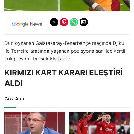
Dün oynanan Galatasaray-Fenerbahçe maçında Djiku
ile Torreira arasında yaşanan pozisyona sarı-lacivertli
kulüp esprili bir şekilde takıldı.
KIRMIZI KART KARARI ELEŞTİRİ
ALDI
Göz Atın