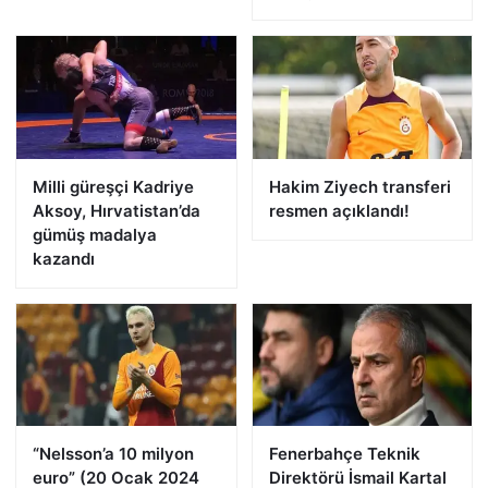
Milli güreşçi Kadriye
Hakim Ziyech transferi
Aksoy, Hırvatistan’da
resmen açıklandı!
gümüş madalya
kazandı
“Nelsson’a 10 milyon
Fenerbahçe Teknik
euro” (20 Ocak 2024
Direktörü İsmail Kartal