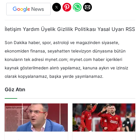
İletişim Yardım Üyelik Gizlilik Politikası Yasal Uyarı RSS
Son Dakika haber, spor, astroloji ve magazinden siyasete,
ekonomiden finansa, seyahatten televizyon dünyasına bütün
konuların tek adresi mynet.com; mynet.com haber içerikleri
kaynak gösterilmeden alıntı yapılamaz, kanuna aykırı ve izinsiz
olarak kopyalanamaz, başka yerde yayınlanamaz.
Göz Atın