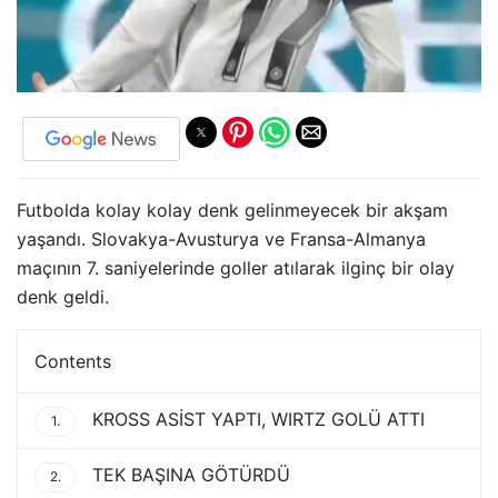
Futbolda kolay kolay denk gelinmeyecek bir akşam
yaşandı. Slovakya-Avusturya ve Fransa-Almanya
maçının 7. saniyelerinde goller atılarak ilginç bir olay
denk geldi.
Contents
KROSS ASİST YAPTI, WIRTZ GOLÜ ATTI
1.
TEK BAŞINA GÖTÜRDÜ
2.