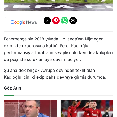
Fenerbahçe’nin 2018 yılında Hollanda’nın Nijmegen
ekibinden kadrosuna kattığı Ferdi Kadıoğlu,
performansıyla taraftarın sevgilisi olurken dev kulüpleri
de peşinde sürüklemeye devam ediyor.
Şu ana dek birçok Avrupa devinden teklif alan
Kadıoğlu için iki ekip daha devreye girmiş durumda.
Göz Atın