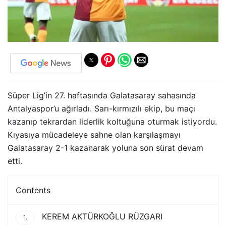
Süper Lig’in 27. haftasında Galatasaray sahasında
Antalyaspor’u ağırladı. Sarı-kırmızılı ekip, bu maçı
kazanıp tekrardan liderlik koltuğuna oturmak istiyordu.
Kıyasıya mücadeleye sahne olan karşılaşmayı
Galatasaray 2-1 kazanarak yoluna son sürat devam
etti.
Contents
KEREM AKTÜRKOĞLU RÜZGARI
1.